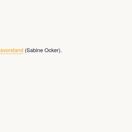
svorstand
(Sabine Ocker).