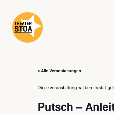
« Alle Veranstaltungen
Diese Veranstaltung hat bereits stattge
Putsch – Anlei