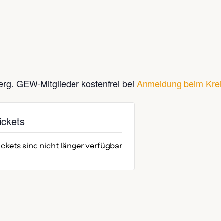
rg. GEW-Mitglieder kostenfrei bei
Anmeldung beim Krei
ickets
ickets sind nicht länger verfügbar