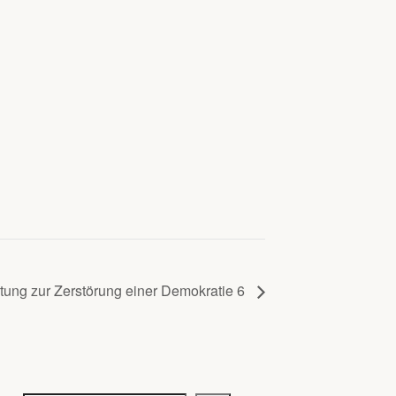
itung zur Zerstörung einer Demokratie 6