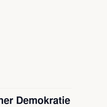
iner Demokratie