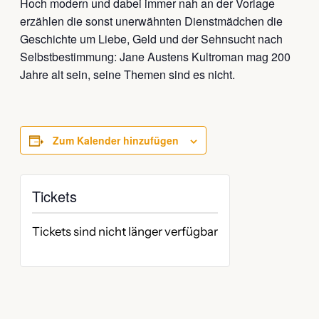
Hoch modern und dabei immer nah an der Vorlage
erzählen die sonst unerwähnten Dienstmädchen die
Geschichte um Liebe, Geld und der Sehnsucht nach
Selbstbestimmung: Jane Austens Kultroman mag 200
Jahre alt sein, seine Themen sind es nicht.
Zum Kalender hinzufügen
Tickets
Tickets sind nicht länger verfügbar