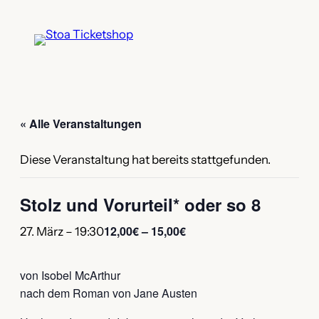
« Alle Veranstaltungen
Diese Veranstaltung hat bereits stattgefunden.
Stolz und Vorurteil* oder so 8
12,00€ – 15,00€
27. März – 19:30
von Isobel McArthur
nach dem Roman von Jane Austen