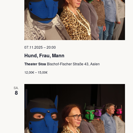
07.11.2025 – 20:00
Hund, Frau, Mann
Theater Stoa
Bischof-Fischer Straße 43, Aalen
12,00€ – 15,00€
SA.
8