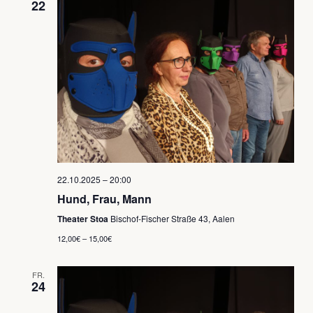
22
22.10.2025 – 20:00
Hund, Frau, Mann
Theater Stoa
Bischof-Fischer Straße 43, Aalen
12,00€ – 15,00€
FR.
24