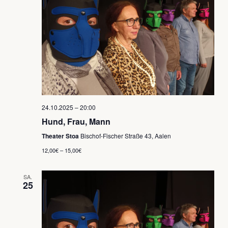
24.10.2025 – 20:00
Hund, Frau, Mann
Theater Stoa
Bischof-Fischer Straße 43, Aalen
12,00€ – 15,00€
SA.
25