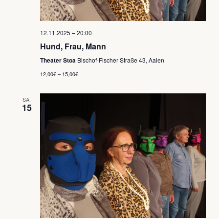
12.11.2025 – 20:00
Hund, Frau, Mann
Theater Stoa
Bischof-Fischer Straße 43, Aalen
12,00€ – 15,00€
SA.
15