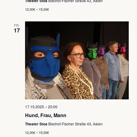
Theater Stoa
Bischof-Fischer Straße 43, Aalen
12,00€ – 15,00€
FR.
17
17.10.2025 – 20:00
Hund, Frau, Mann
Theater Stoa
Bischof-Fischer Straße 43, Aalen
12,00€ – 15,00€