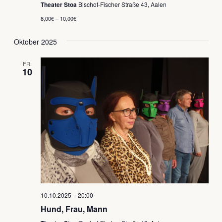
Theater Stoa
Bischof-Fischer Straße 43, Aalen
8,00€ – 10,00€
Oktober 2025
FR.
10
10.10.2025 – 20:00
Hund, Frau, Mann