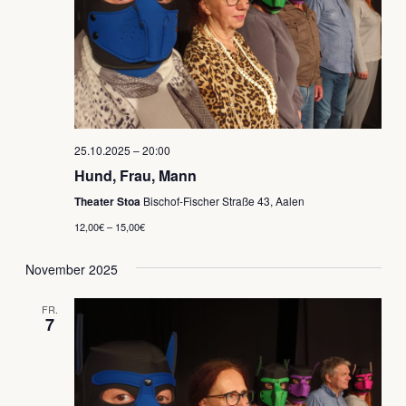
25.10.2025 – 20:00
Hund, Frau, Mann
Theater Stoa
Bischof-Fischer Straße 43, Aalen
12,00€ – 15,00€
November 2025
FR.
7