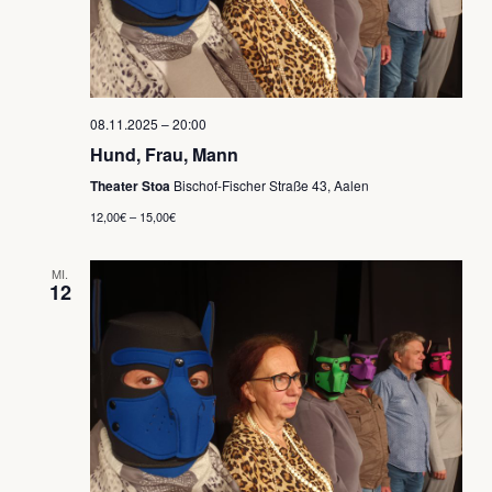
08.11.2025 – 20:00
Hund, Frau, Mann
Theater Stoa
Bischof-Fischer Straße 43, Aalen
12,00€ – 15,00€
MI.
12