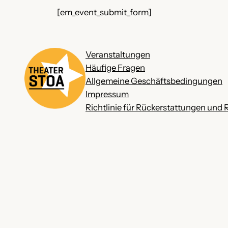
[em_event_submit_form]
Veranstaltungen
Häufige Fragen
Allgemeine Geschäftsbedingungen
Impressum
Richtlinie für Rückerstattungen und