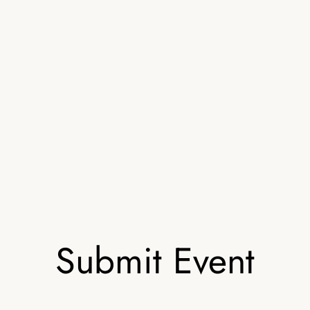
Submit Event