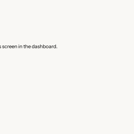
s screen in the dashboard.