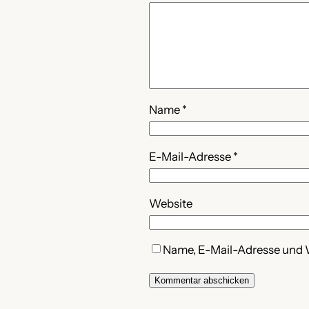
Name
*
E-Mail-Adresse
*
Website
Name, E-Mail-Adresse und 