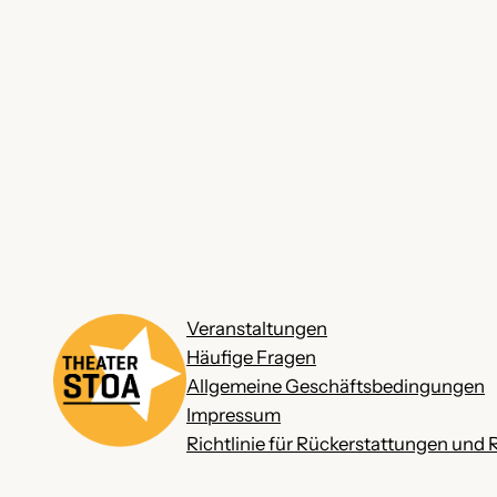
Veranstaltungen
Häufige Fragen
Allgemeine Geschäftsbedingungen
Impressum
Richtlinie für Rückerstattungen und