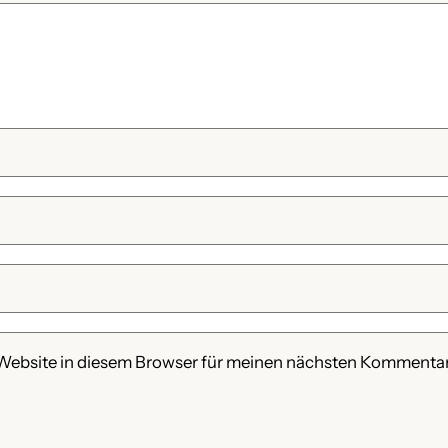
Website in diesem Browser für meinen nächsten Kommentar