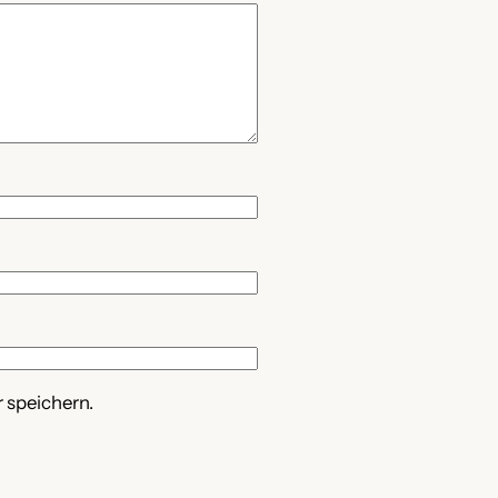
 speichern.